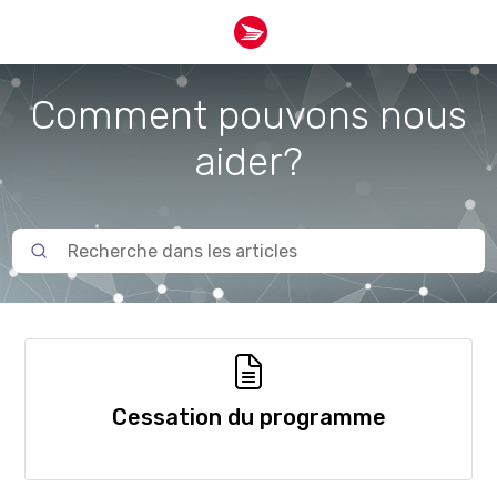
Comment pouvons nous
aider?
Cessation du programme